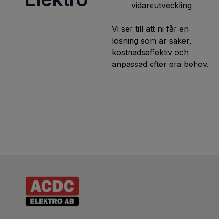
vidareutveckling
Vi ser till att ni får en
lösning som är säker,
kostnadseffektiv och
anpassad efter era behov.