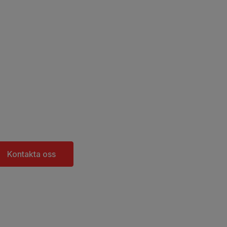
Kontakta oss