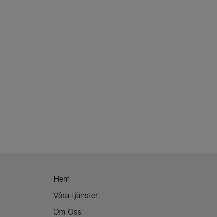
Hem
Våra tjänster
Om Oss