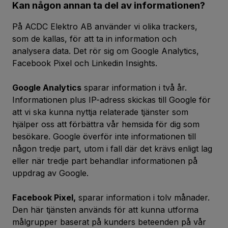
Kan någon annan ta del av informationen?
På ACDC Elektro AB använder vi olika trackers,
som de kallas, för att ta in information och
analysera data. Det rör sig om Google Analytics,
Facebook Pixel och Linkedin Insights.
Google Analytics
sparar information i två år.
Informationen plus IP-adress skickas till Google för
att vi ska kunna nyttja relaterade tjänster som
hjälper oss att förbättra vår hemsida för dig som
besökare. Google överför inte informationen till
någon tredje part, utom i fall där det krävs enligt lag
eller när tredje part behandlar informationen på
uppdrag av Google.
Facebook Pixel,
sparar information i tolv månader.
Den här tjänsten används för att kunna utforma
målgrupper baserat på kunders beteenden på vår