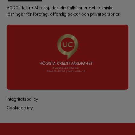
ACDC Elektro AB erbjuder elinstallationer och tekniska
lösningar för företag, offentlig sektor och privatpersoner.
Integritetspolicy
Cookiepolicy