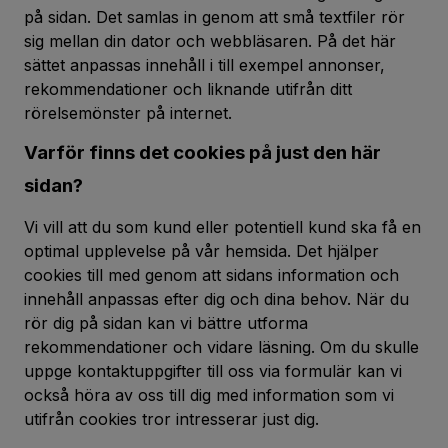
på sidan. Det samlas in genom att små textfiler rör
sig mellan din dator och webbläsaren. På det här
sättet anpassas innehåll i till exempel annonser,
rekommendationer och liknande utifrån ditt
rörelsemönster på internet.
Varför finns det cookies på just den här
sidan?
Vi vill att du som kund eller potentiell kund ska få en
optimal upplevelse på vår hemsida. Det hjälper
cookies till med genom att sidans information och
innehåll anpassas efter dig och dina behov. När du
rör dig på sidan kan vi bättre utforma
rekommendationer och vidare läsning. Om du skulle
uppge kontaktuppgifter till oss via formulär kan vi
också höra av oss till dig med information som vi
utifrån cookies tror intresserar just dig.