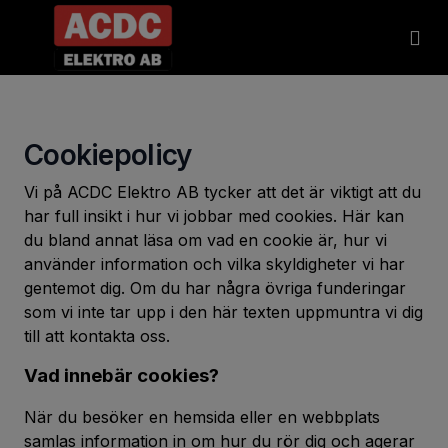
Våra 
Cookiepolicy
Vi på ACDC Elektro AB tycker att det är viktigt att du
har full insikt i hur vi jobbar med cookies. Här kan
du bland annat läsa om vad en cookie är, hur vi
använder information och vilka skyldigheter vi har
gentemot dig. Om du har några övriga funderingar
som vi inte tar upp i den här texten uppmuntra vi dig
till att kontakta oss.
Vad innebär cookies?
När du besöker en hemsida eller en webbplats
samlas information in om hur du rör dig och agerar